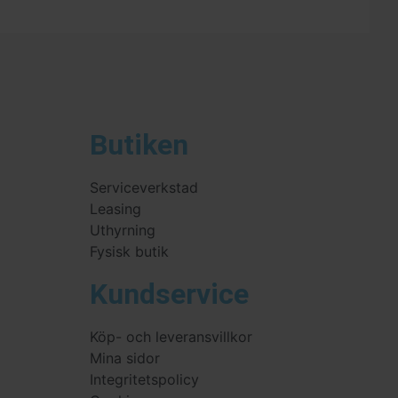
Butiken
Serviceverkstad
Leasing
Uthyrning
Fysisk butik
Kundservice
Köp- och leveransvillkor
Mina sidor
Integritetspolicy