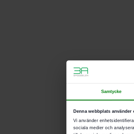
Samtycke
Denna webbplats använder 
Vi använder enhetsidentifierar
sociala medier och analysera 