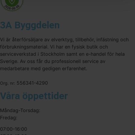
3A Byggdelen
Vi är återförsäljare av elverktyg, tillbehör, infästning och
förbrukningsmaterial. Vi har en fysisk butik och
serviceverkstad i Stockholm samt en e-handel för hela
Sverige. Av oss får du professionell service av
medarbetare med gedigen erfarenhet.
556341-4290
Org. nr:
Våra öppettider
Måndag-Torsdag:
Fredag:
07:00-16:00