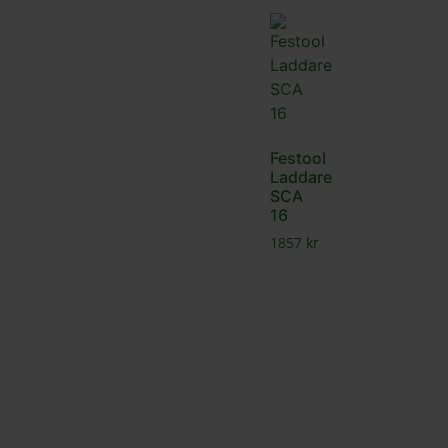
Festool
Laddare
SCA
16
1857
kr