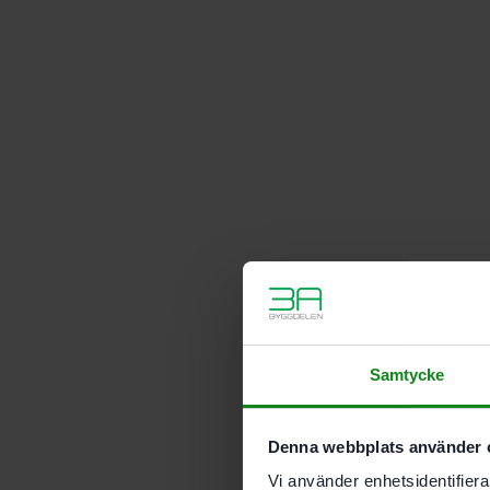
Samtycke
Denna webbplats använder 
Vi använder enhetsidentifierar