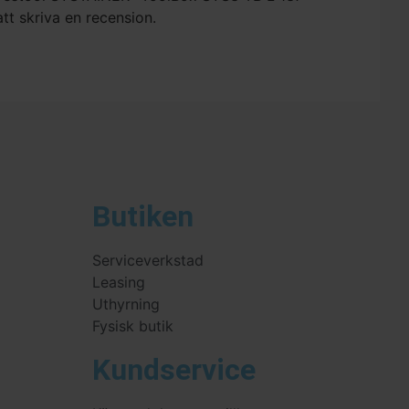
att skriva en recension.
Butiken
Serviceverkstad
Leasing
Uthyrning
Fysisk butik
Kundservice