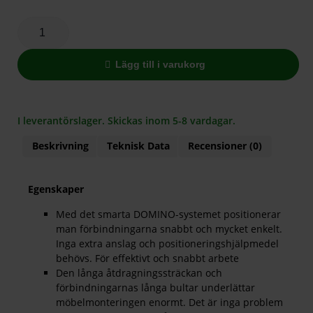
Lägg till i varukorg
I leverantörslager. Skickas inom 5-8 vardagar.
Beskrivning
Teknisk Data
Recensioner (0)
Egenskaper
Med det smarta DOMINO-systemet positionerar
man förbindningarna snabbt och mycket enkelt.
Inga extra anslag och positioneringshjälpmedel
behövs. För effektivt och snabbt arbete
Den långa åtdragningssträckan och
förbindningarnas långa bultar underlättar
möbelmonteringen enormt. Det är inga problem