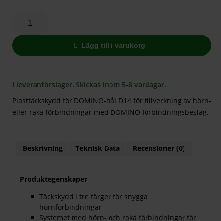
Lägg till i varukorg
I leverantörslager. Skickas inom 5-8 vardagar.
Plasttäckskydd för DOMINO-hål D14 för tillverkning av hörn-
eller raka förbindningar med DOMINO förbindningsbeslag.
Beskrivning
Teknisk Data
Recensioner (0)
Produktegenskaper
Täckskydd i tre färger för snygga
hörnförbindningar
Systemet med hörn- och raka förbindningar för