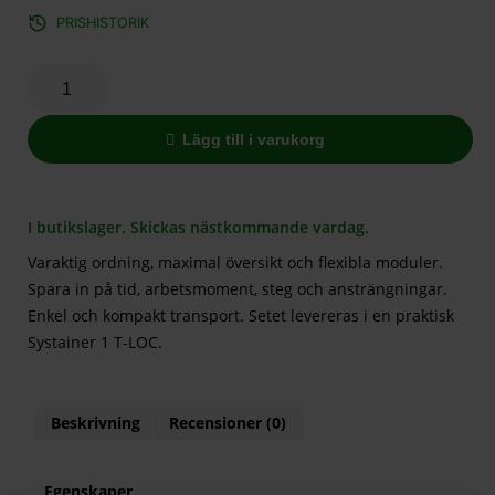
PRISHISTORIK
Lägg till i varukorg
I butikslager. Skickas nästkommande vardag.
Varaktig ordning, maximal översikt och flexibla moduler.
Spara in på tid, arbetsmoment, steg och ansträngningar.
Enkel och kompakt transport. Setet levereras i en praktisk
Systainer 1 T-LOC.
Beskrivning
Recensioner (0)
Egenskaper