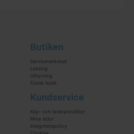
Butiken
Serviceverkstad
Leasing
Uthyrning
Fysisk butik
Kundservice
Köp- och leveransvillkor
Mina sidor
Integritetspolicy
Cookies