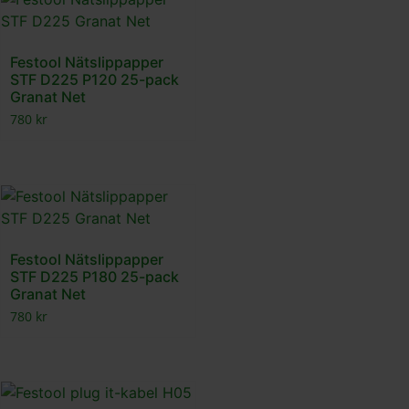
Festool Nätslippapper
STF D225 P120 25-pack
Granat Net
780
kr
Festool Nätslippapper
STF D225 P180 25-pack
Granat Net
780
kr