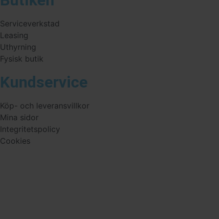
Butiken
Serviceverkstad
Leasing
Uthyrning
Fysisk butik
Kundservice
Köp- och leveransvillkor
Mina sidor
Integritetspolicy
Cookies