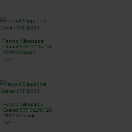
Festool Slippapper
Granat STF D225/128
P220 25-pack
543
kr
Festool Slippapper
Granat STF D225/128
P180 25-pack
543
kr