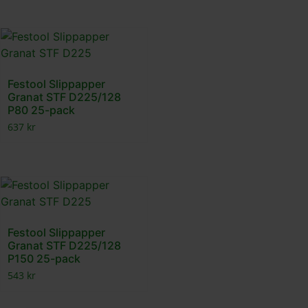
Festool Slippapper
Granat STF D225/128
P80 25-pack
637
kr
Festool Slippapper
Granat STF D225/128
P150 25-pack
543
kr