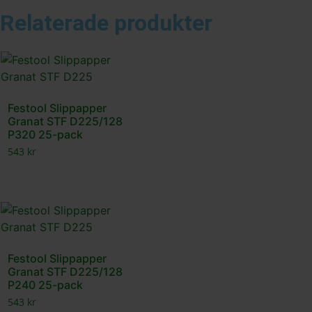
Relaterade produkter
Festool Slippapper
Granat STF D225/128
P320 25-pack
543
kr
Festool Slippapper
Granat STF D225/128
P240 25-pack
543
kr