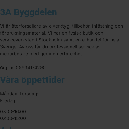
3A Byggdelen
Vi är återförsäljare av elverktyg, tillbehör, infästning och
förbrukningsmaterial. Vi har en fysisk butik och
serviceverkstad i Stockholm samt en e-handel för hela
Sverige. Av oss får du professionell service av
medarbetare med gedigen erfarenhet.
556341-4290
Org. nr:
Våra öppettider
Måndag-Torsdag:
Fredag:
07:00-16:00
07:00-15:00