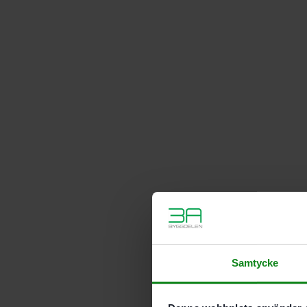
Samtycke