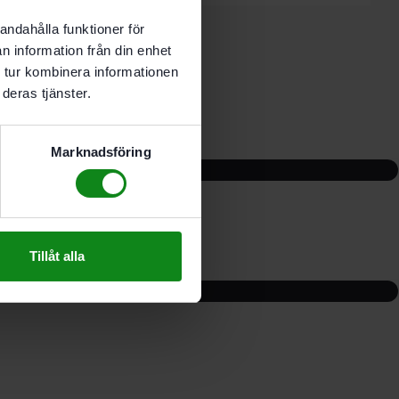
andahålla funktioner för
n information från din enhet
 tur kombinera informationen
deras tjänster.
Marknadsföring
Tillåt alla