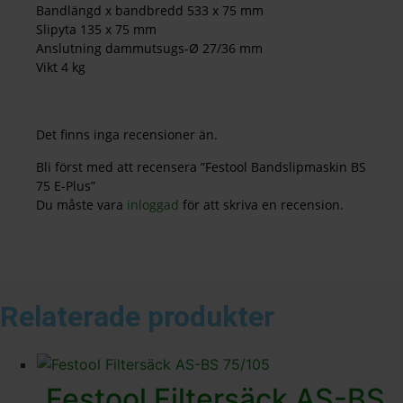
Bandlängd x bandbredd 533 x 75 mm
Slipyta 135 x 75 mm
Anslutning dammutsugs-Ø 27/36 mm
Vikt 4 kg
Det finns inga recensioner än.
Bli först med att recensera ”Festool Bandslipmaskin BS
75 E-Plus”
Du måste vara
inloggad
för att skriva en recension.
Relaterade produkter
Festool Filtersäck AS-BS