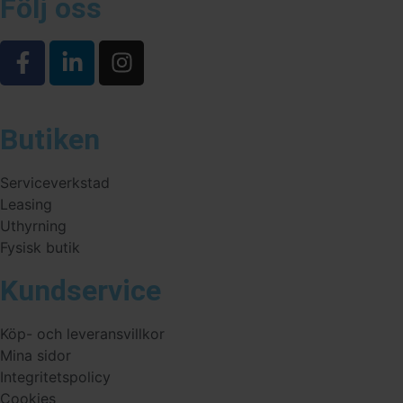
Följ oss
Butiken
Serviceverkstad
Leasing
Uthyrning
Fysisk butik
Kundservice
Köp- och leveransvillkor
Mina sidor
Integritetspolicy
Cookies