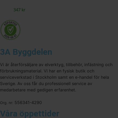
347
kr
3A Byggdelen
Vi är återförsäljare av elverktyg, tillbehör, infästning och
förbrukningsmaterial. Vi har en fysisk butik och
serviceverkstad i Stockholm samt en e-handel för hela
Sverige. Av oss får du professionell service av
medarbetare med gedigen erfarenhet.
556341-4290
Org. nr:
Våra öppettider