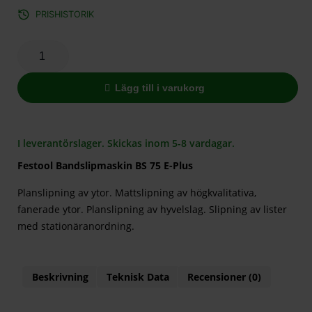
PRISHISTORIK
Lägg till i varukorg
I leverantörslager. Skickas inom 5-8 vardagar.
Festool Bandslipmaskin BS 75 E-Plus
Planslipning av ytor. Mattslipning av högkvalitativa,
fanerade ytor. Planslipning av hyvelslag. Slipning av lister
med stationäranordning.
Beskrivning
Teknisk Data
Recensioner (0)