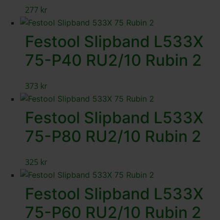
277
kr
Festool Slipband L533X
75-P40 RU2/10 Rubin 2
373
kr
Festool Slipband L533X
75-P80 RU2/10 Rubin 2
325
kr
Festool Slipband L533X
75-P60 RU2/10 Rubin 2