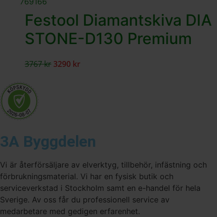
Festool Diamantskiva DIA
STONE-D130 Premium
3767
kr
3290
kr
3A Byggdelen
Vi är återförsäljare av elverktyg, tillbehör, infästning och
förbrukningsmaterial. Vi har en fysisk butik och
serviceverkstad i Stockholm samt en e-handel för hela
Sverige. Av oss får du professionell service av
medarbetare med gedigen erfarenhet.