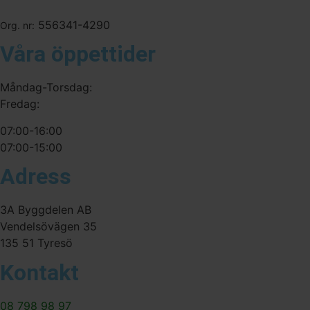
556341-4290
Org. nr:
Våra öppettider
Måndag-Torsdag:
Fredag:
07:00-16:00
07:00-15:00
Adress
3A Byggdelen AB
Vendelsövägen 35
135 51 Tyresö
Kontakt
08 798 98 97