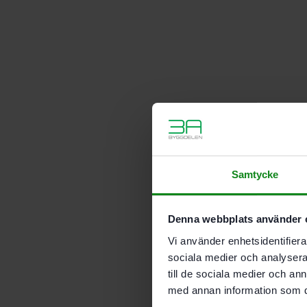
Samtycke
Denna webbplats använder 
Vi använder enhetsidentifierar
sociala medier och analysera 
till de sociala medier och a
med annan information som du 