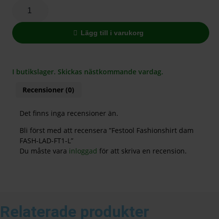
Lägg till i varukorg
I butikslager. Skickas nästkommande vardag.
Recensioner (0)
Det finns inga recensioner än.
Bli först med att recensera ”Festool Fashionshirt dam
FASH-LAD-FT1-L”
Du måste vara
inloggad
för att skriva en recension.
Relaterade produkter