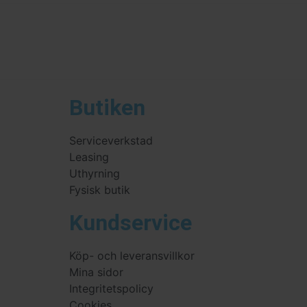
Butiken
Serviceverkstad
Leasing
Uthyrning
Fysisk butik
Kundservice
Köp- och leveransvillkor
Mina sidor
Integritetspolicy
Cookies