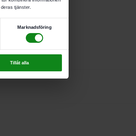
deras tjänster.
Marknadsföring
Tillåt alla