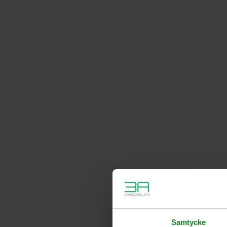
Samtycke