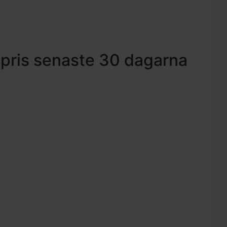
 pris senaste 30 dagarna