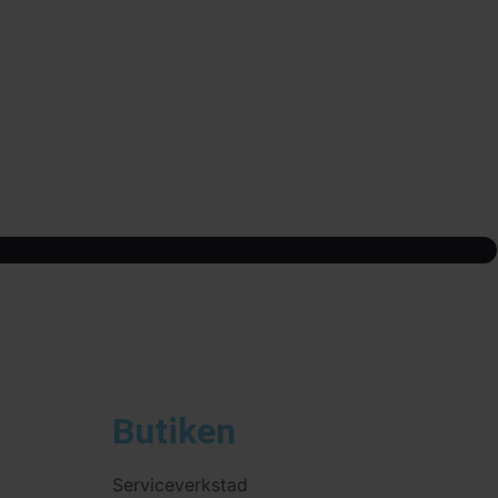
Butiken
Serviceverkstad