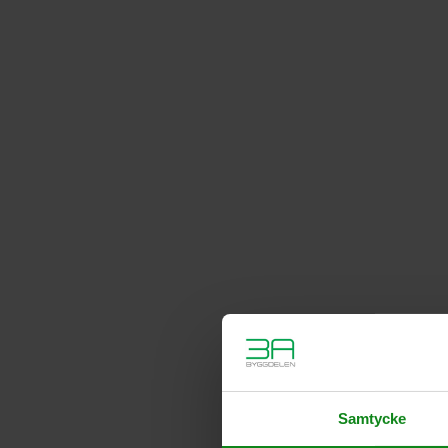
Samtycke