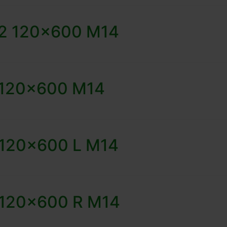
 2 120×600 M14
2 120×600 M14
3 120×600 L M14
3 120×600 R M14