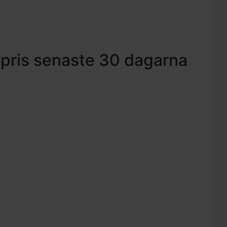
 pris senaste 30 dagarna