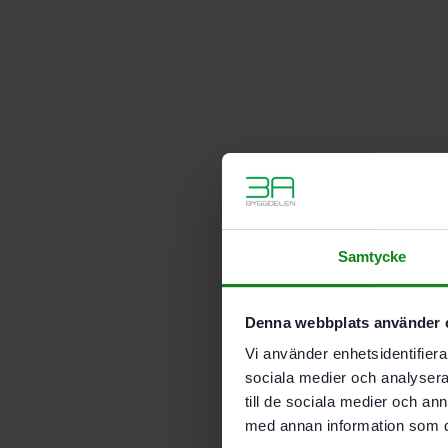
Samtycke
Denna webbplats använder 
Vi använder enhetsidentifierar
sociala medier och analysera 
till de sociala medier och a
med annan information som du 