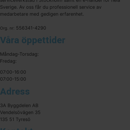
Sverige. Av oss får du professionell service av
medarbetare med gedigen erfarenhet.
556341-4290
Org. nr:
Våra öppettider
Måndag-Torsdag:
Fredag:
07:00-16:00
07:00-15:00
Adress
3A Byggdelen AB
Vendelsövägen 35
135 51 Tyresö