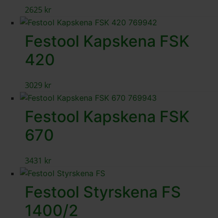
2625
kr
Festool Kapskena FSK
420
3029
kr
Festool Kapskena FSK
670
3431
kr
Festool Styrskena FS
1400/2