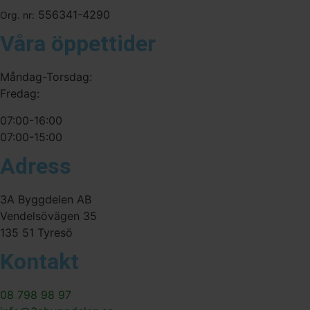
556341-4290
Org. nr:
Våra öppettider
Måndag-Torsdag:
Fredag:
07:00-16:00
07:00-15:00
Adress
3A Byggdelen AB
Vendelsövägen 35
135 51 Tyresö
Kontakt
08 798 98 97