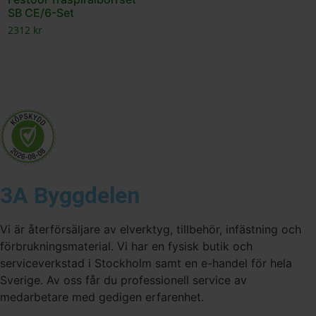
SB CE/6-Set
2312
kr
3A Byggdelen
Vi är återförsäljare av elverktyg, tillbehör, infästning och
förbrukningsmaterial. Vi har en fysisk butik och
serviceverkstad i Stockholm samt en e-handel för hela
Sverige. Av oss får du professionell service av
medarbetare med gedigen erfarenhet.