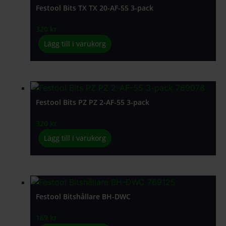
Festool Bits TX TX 20-AF-55 3-pack
320
kr
Lägg till i varukorg
Festool Bits PZ PZ 2-AF-55 3-pack
320
kr
Lägg till i varukorg
Festool Bitshållare BH-DWC
169
kr