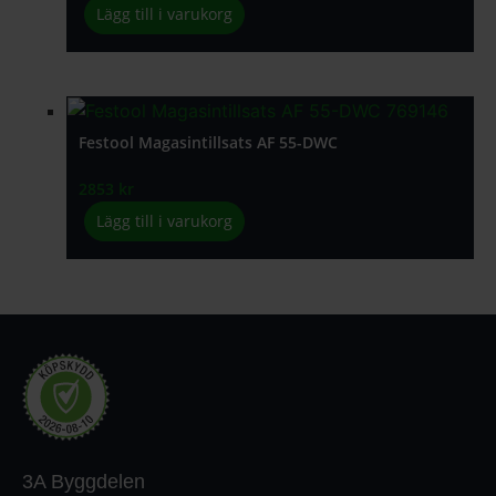
Lägg till i varukorg
Festool Magasintillsats AF 55-DWC
2853
kr
Lägg till i varukorg
3A Byggdelen