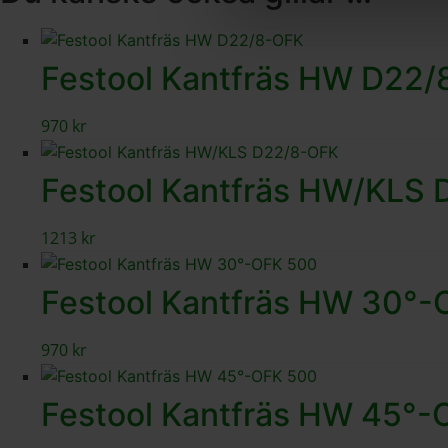
Festool Kantfräs HW D22
970
kr
Festool Kantfräs HW/KLS
1213
kr
Festool Kantfräs HW 30°
970
kr
Festool Kantfräs HW 45°