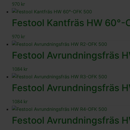
970
kr
Festool Kantfräs HW 60°
970
kr
Festool Avrundningsfräs
1084
kr
Festool Avrundningsfräs
1084
kr
Festool Avrundningsfräs