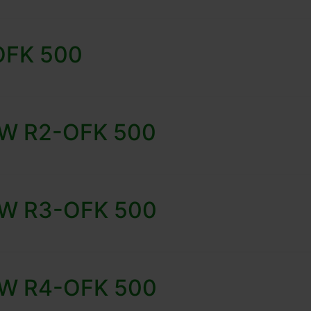
-OFK 500
 HW R2-OFK 500
 HW R3-OFK 500
 HW R4-OFK 500