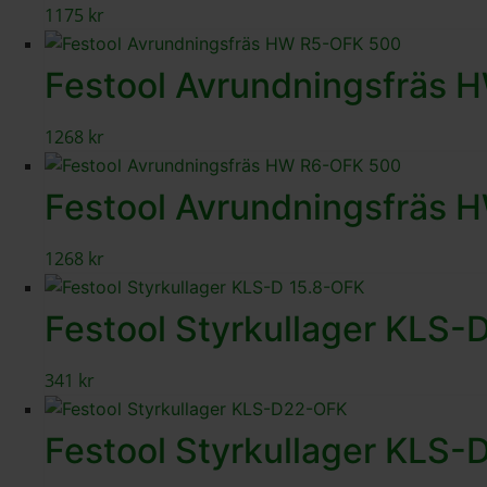
1175
kr
Festool Avrundningsfräs
1268
kr
Festool Avrundningsfräs
1268
kr
Festool Styrkullager KLS-
341
kr
Festool Styrkullager KLS