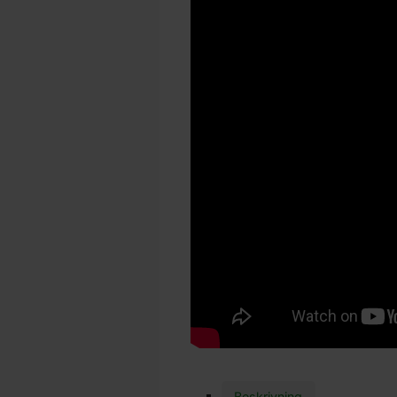
Beskrivning