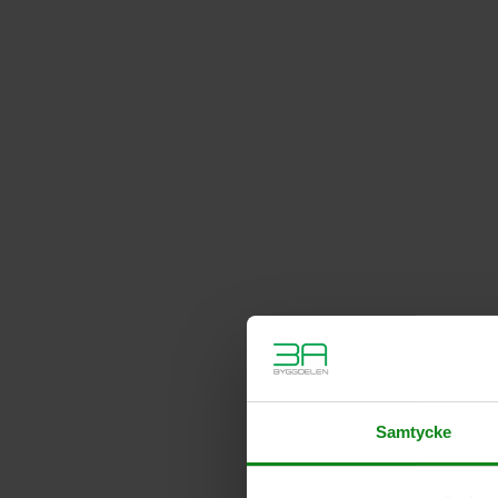
Samtycke