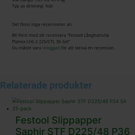
Typ av drivning: Nät
Det finns inga recensioner än.
Bli först med att recensera ”Festool Långhalsslip
Planex LHS 2 225/CTL 36-Set”
Du måste vara
inloggad
för att skriva en recension.
Relaterade produkter
Festool Slippapper
Saphir STF D225/48 P36