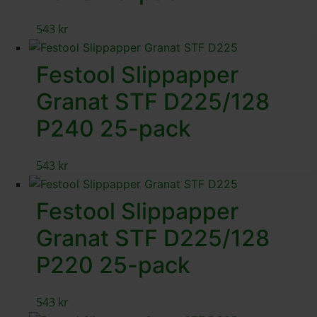
543
kr
Festool Slippapper
Granat STF D225/128
P240 25-pack
543
kr
Festool Slippapper
Granat STF D225/128
P220 25-pack
543
kr