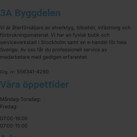
3A Byggdelen
Vi är återförsäljare av elverktyg, tillbehör, infästning och
förbrukningsmaterial. Vi har en fysisk butik och
serviceverkstad i Stockholm samt en e-handel för hela
Sverige. Av oss får du professionell service av
medarbetare med gedigen erfarenhet.
556341-4290
Org. nr:
Våra öppettider
Måndag-Torsdag:
Fredag:
07:00-16:00
07:00-15:00