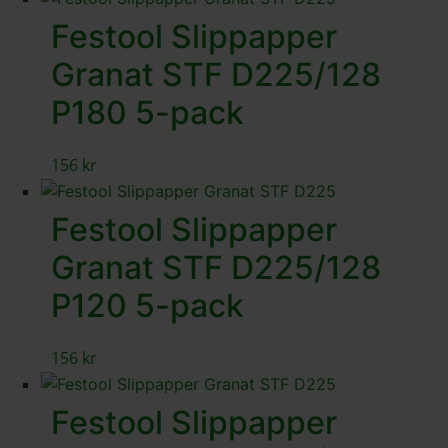
Festool Slippapper
Granat STF D225/128
P180 5-pack
156
kr
Festool Slippapper
Granat STF D225/128
P120 5-pack
156
kr
Festool Slippapper