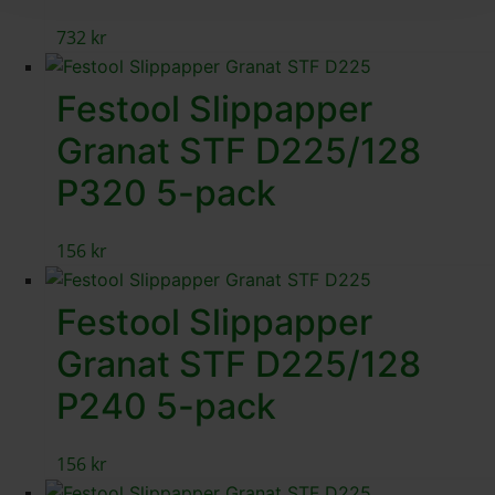
732
kr
Festool Slippapper
Granat STF D225/128
P320 5-pack
156
kr
Festool Slippapper
Granat STF D225/128
P240 5-pack
156
kr