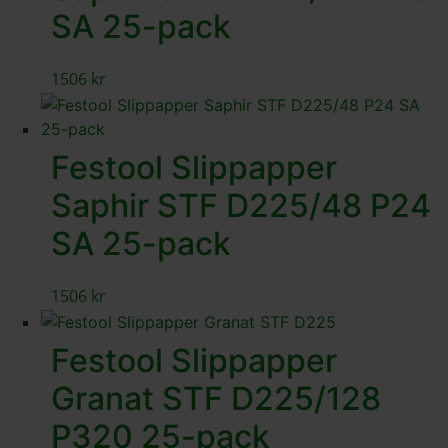
SA 25-pack
1506
kr
Festool Slippapper
Saphir STF D225/48 P24
SA 25-pack
1506
kr
Festool Slippapper
Granat STF D225/128
P320 25-pack