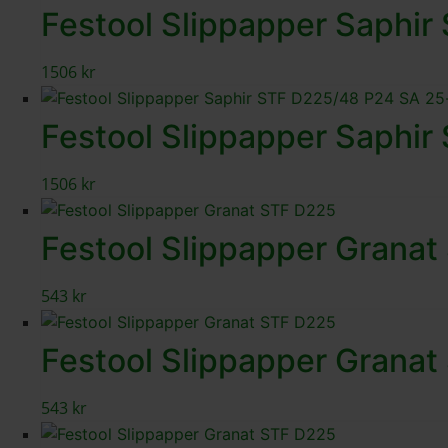
Festool Slippapper Saphi
1506
kr
Festool Slippapper Saphi
1506
kr
Festool Slippapper Grana
543
kr
Festool Slippapper Grana
543
kr