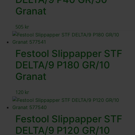
Granat
505
kr
Festool Slippapper STF
DELTA/9 P180 GR/10
Granat
120
kr
Festool Slippapper STF
DELTA/9 P120 GR/10