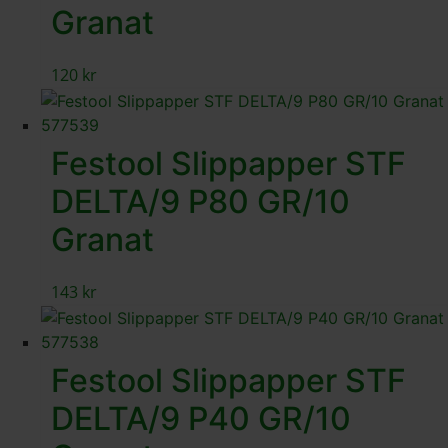
Granat
120
kr
Festool Slippapper STF
DELTA/9 P80 GR/10
Granat
143
kr
Festool Slippapper STF
DELTA/9 P40 GR/10