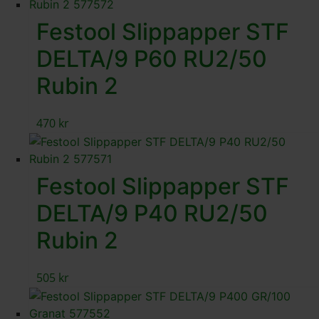
Festool Slippapper STF
DELTA/9 P60 RU2/50
Rubin 2
470
kr
Festool Slippapper STF
DELTA/9 P40 RU2/50
Rubin 2
505
kr