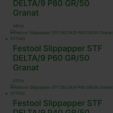
DELTA/9 P80 GR/50
Granat
440
kr
Festool Slippapper STF
DELTA/9 P60 GR/50
Granat
470
kr
Festool Slippapper STF
DELTA/9 P40 GR/50