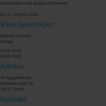
medarbetare med gedigen erfarenhet.
556341-4290
Org. nr:
Våra öppettider
Måndag-Torsdag:
Fredag:
07:00-16:00
07:00-15:00
Adress
3A Byggdelen AB
Vendelsövägen 35
135 51 Tyresö
Kontakt