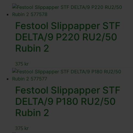
Festool Slippapper STF
DELTA/9 P220 RU2/50
Rubin 2
375
kr
Festool Slippapper STF
DELTA/9 P180 RU2/50
Rubin 2
375
kr