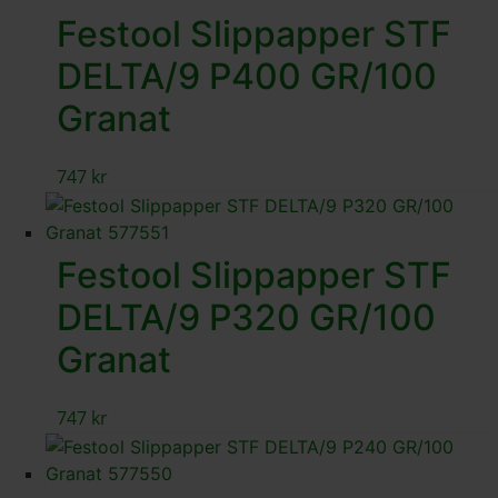
Festool Slippapper STF
DELTA/9 P400 GR/100
Granat
747
kr
Festool Slippapper STF
DELTA/9 P320 GR/100
Granat
747
kr