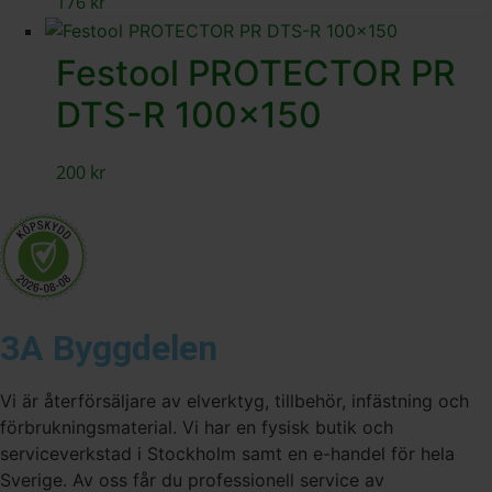
176
kr
Festool PROTECTOR PR
DTS-R 100×150
200
kr
3A Byggdelen
Vi är återförsäljare av elverktyg, tillbehör, infästning och
förbrukningsmaterial. Vi har en fysisk butik och
serviceverkstad i Stockholm samt en e-handel för hela
Sverige. Av oss får du professionell service av