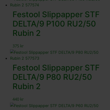
Festool Slippapper STF
DELTA/9 P100 RU2/50
Rubin 2
375
kr
Festool Slippapper STF
DELTA/9 P80 RU2/50
Rubin 2
440
kr