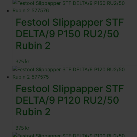
Festool Slippapper STF
DELTA/9 P150 RU2/50
Rubin 2
375
kr
Festool Slippapper STF
DELTA/9 P120 RU2/50
Rubin 2
375
kr