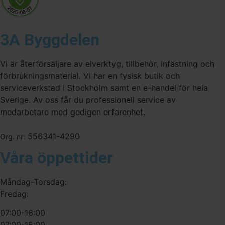
3A Byggdelen
Vi är återförsäljare av elverktyg, tillbehör, infästning och
förbrukningsmaterial. Vi har en fysisk butik och
serviceverkstad i Stockholm samt en e-handel för hela
Sverige. Av oss får du professionell service av
medarbetare med gedigen erfarenhet.
556341-4290
Org. nr:
Våra öppettider
Måndag-Torsdag:
Fredag:
07:00-16:00