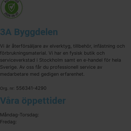
3A Byggdelen
Vi är återförsäljare av elverktyg, tillbehör, infästning och
förbrukningsmaterial. Vi har en fysisk butik och
serviceverkstad i Stockholm samt en e-handel för hela
Sverige. Av oss får du professionell service av
medarbetare med gedigen erfarenhet.
556341-4290
Org. nr:
Våra öppettider
Måndag-Torsdag:
Fredag: