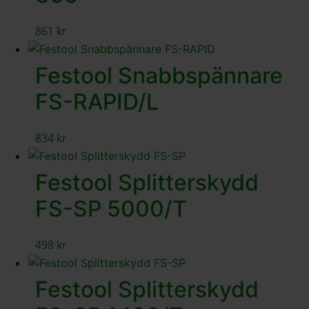
861
kr
Festool Snabbspännare
FS-RAPID/L
834
kr
Festool Splitterskydd
FS-SP 5000/T
498
kr
Festool Splitterskydd