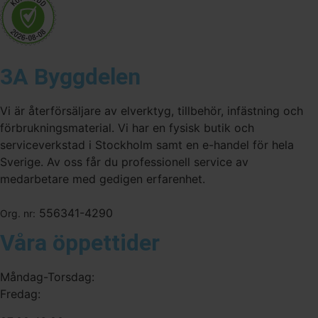
3A Byggdelen
Vi är återförsäljare av elverktyg, tillbehör, infästning och
förbrukningsmaterial. Vi har en fysisk butik och
serviceverkstad i Stockholm samt en e-handel för hela
Sverige. Av oss får du professionell service av
medarbetare med gedigen erfarenhet.
556341-4290
Org. nr:
Våra öppettider
Måndag-Torsdag:
Fredag: